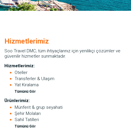
Hizmetlerimiz
Soo Travel DMC; tüm ihtiyaçlarınız için yenilikçi çözümler ve
güvenilir hizmetler sunmaktadır.
Hizmetlerimiz:
Oteller
Transferler & Ulaşım
Yat Kiralama
Tümünü Gör
Ürünlerimiz:
Münferit & grup seyahati
Şehir Molaları
Sahil Tatilleri
Tümünü Gör